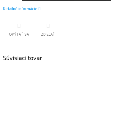
Detailné informácie
OPÝTAŤ SA
ZDIEĽAŤ
Súvisiaci tovar