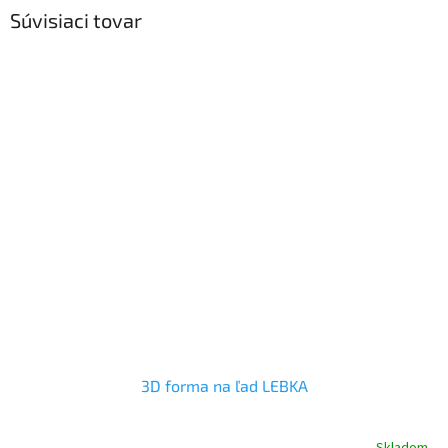
Súvisiaci tovar
3D forma na ľad LEBKA